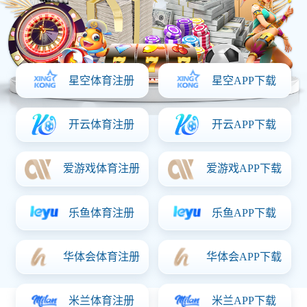
让体育更贴近你
好博（中国）体育官方网站 APP 以用户体验为核心，支持
HAOBO SPORTS项目，构建实时互动生态。涵盖热门赛事
与数据流，为每一位体育爱好者提供个性化信息服务。
多平台兼容
社群互动
iOS / Android / Web
关注、评论、参与话题
App Store
Google Play