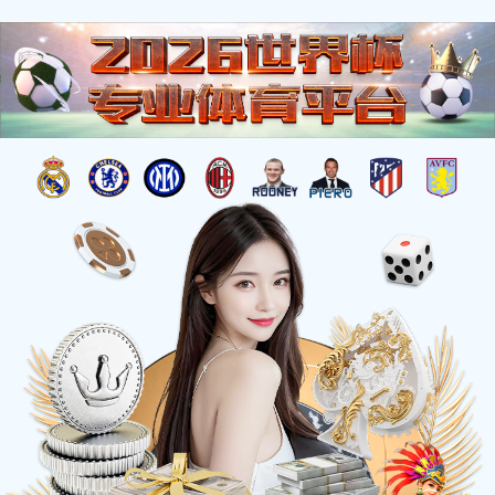
注册入口
好博（中国）体育官方网站
· 体育观看更便捷
连接你的赛事视野，打造球迷专属的数字主场。
好博（中
国）体育官方网站网页版
提供多终端支持、高清视频、 实
时比分与赛事推荐，让你随时随地畅享体育内容。
网页端入口