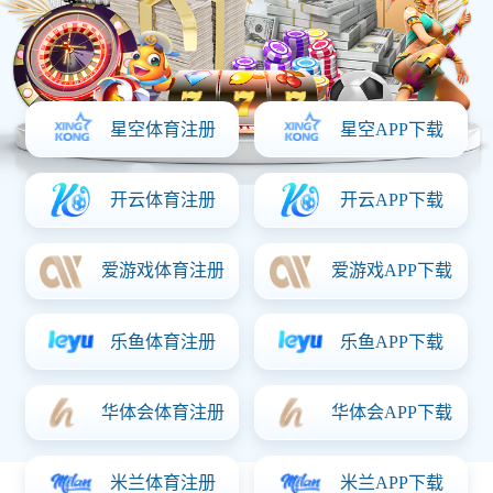
下载APP
格拉利什本赛季关键传球89次，曼城队
内助攻王转型组织核心
2026-05-29 18:39
阅读 70 次