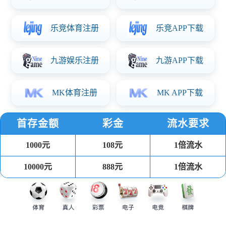
首页
体育动态
正文
本赛季英超赛场，曼城边锋格拉利什正经历着一次不为人知
的战术蜕变。据数据机构统计，截至目前，格拉利什在各项
赛事中已累计完成89次关键传球，这一数字不仅高居曼城队
内榜首，更让他悄然超越了众多顶级中场。在德布劳内因伤
长期缺阵的背景下，这位曾被贴上“亿元水货”标签的英格兰
边锋，正用实打实的数据宣告自己从突击手向组织核心的转
型。
数据说话：89次关键传球背后的战术权重
格拉利什本赛季的89次关键传球，意味着他平均每场比赛能
创造出近3次极具威胁的破门机会。这一数据放在整个英超
联赛中也名列前茅，甚至超过了利物浦的萨拉赫和阿森纳的
厄德高。更令人惊讶的是，他的传球成功率始终保持在85%