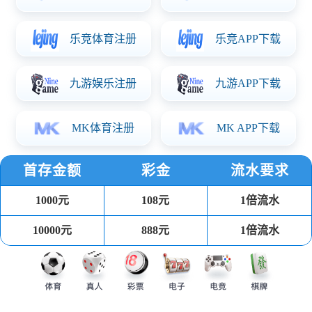
首页
体育动态
正文
近日，英雄联盟韩国战队T1在LCK联赛中遭遇罕见连败，引
发全球粉丝热议。这支曾多次问鼎世界冠军的豪门，在尝试
新战术“速推流”后却屡遭针对，核心选手Faker在赛后采访中
坦言，连败的根源在于“版本理解落后”。这一表态不仅揭示
了T1当前战术困境，也折射出电竞领域版本更迭带来的博弈
压力。
新战术“速推流”为何失灵？
T1本赛季初展示的“速推流”战术，一度被视为创新利器。该
战术核心在于前期通过高机动性英雄快速推塔、控制地图资
源，压缩对手发育空间。然而，随着对手逐渐熟悉这一打
法，专门的反制策略开始涌现。例如，敌方战队会选择清线
能力强的英雄，拖延T1的推进节奏；同时，通过频繁换线或