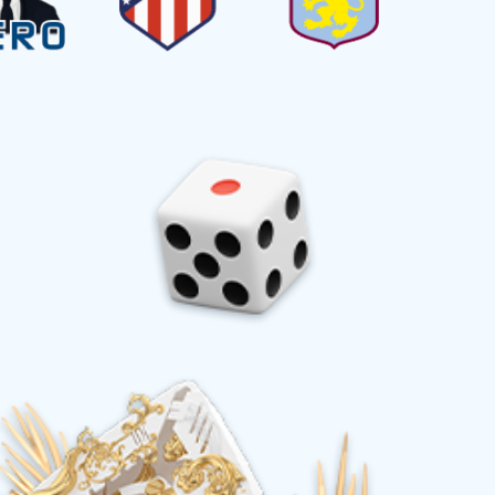
足坛第一人？