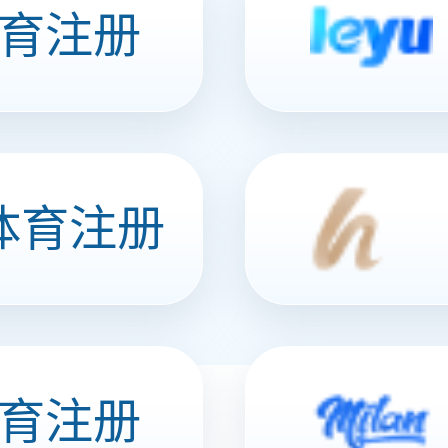
默
这两支豪门时，一个耐人寻味的...
的青
者队近期遭遇了令人揪心的六连败，...
曝
吴前的续约合同细节被媒体曝光，其...