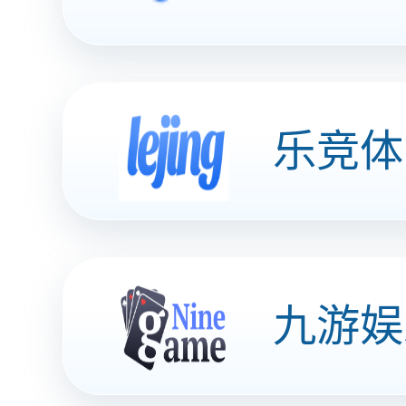
尤文图斯vsAC米兰越位线画错
在刚刚结束的意甲联赛焦点战中，尤文
2026-07-22
好博（中国）体育官方网站
好博（中国）体育官方网站-HAOBO
SPORTS【eson推荐*请牢记发财域
su
名：tyu8989.com】 减肥方法是指用
行为科学分析肥胖者摄食行为的特征
和运动类型，以此为基础，合理修正
导致肥胖的方法。减肥的方法有多
钟，切不可盲目选择，一定要选择适
合自身的才能健康减肥好博（中国）
体育官方网站-HAOBO SPORTS近实
现了公司在债券市场上国家发改委、