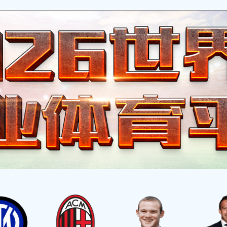
国）体育官方网站
· 
捷
球迷专属的数字主场。
好博（中国）体育官方网站网页
频、 实时比分与赛事推荐，让你随时随地畅享体育内容