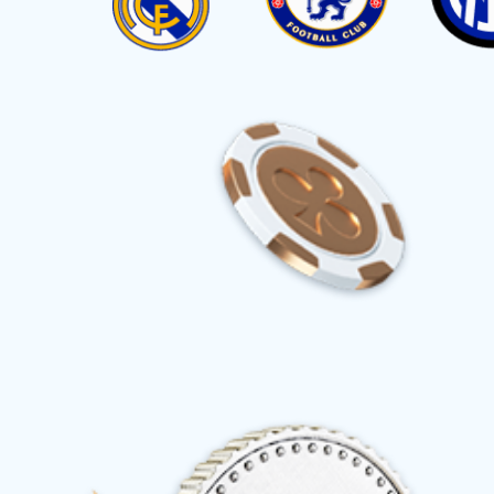
贝林厄姆身