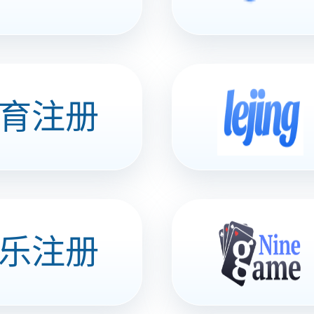
致进
图斯主场对阵AC米兰的比赛因一...
联系我们
快速导航
App下载
关于我们
pport@mexitalk.com
隐私政策
用户协议
网站地图