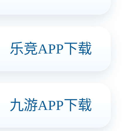
推荐平台
开云网页版页面登录
开云官方端网站登录入口
KOK官网
乐动下载
九游下载
kaiyun开云体育下载