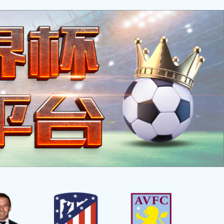
App
公司
体育
注册入口
简介
动态
体育观看更便
版
提供多终端支持、高清视
。