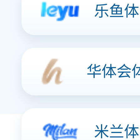
你可能感兴趣的内容
曼城福登青训出身vs切尔西帕尔
当英超联赛的聚光灯扫过曼城与切尔西
2026-07-20
天津先行者遭遇六连败，张庆鹏
在CBA联赛的激烈争夺中，天津先行
2026-05-25
浙江稠州银行续约吴前优惠条款
近日，CBA浙江稠州银行与核心球员
2026-07-21