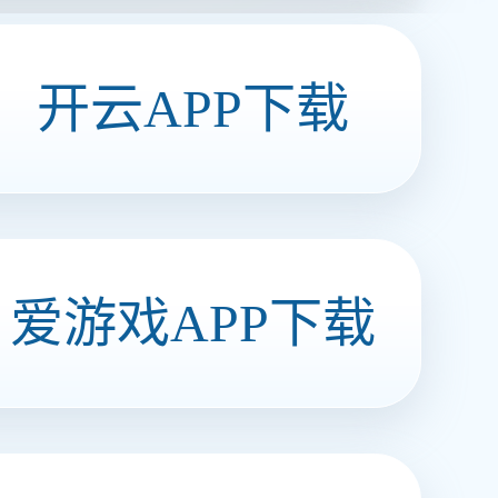
出，那么超越姆巴佩成为身价
共同将他推向了历史拐点。
无论结果如何，这位年轻人已
下一篇
赵继伟助攻失误比4.2 vs 孙铭徽2